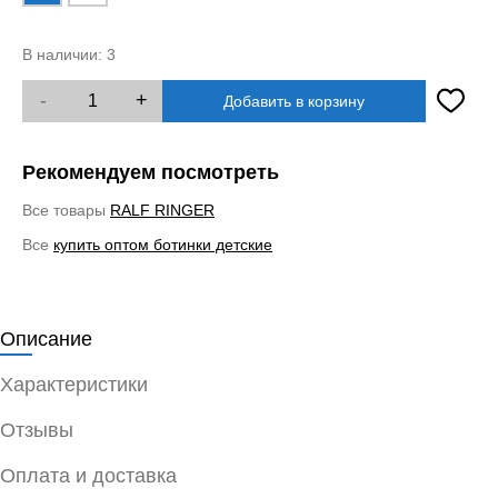
В наличии:
3
-
+
Добавить в корзину
Рекомендуем посмотреть
Все товары
RALF RINGER
Все
купить оптом ботинки детские
Описание
Характеристики
Отзывы
Оплата и доставка