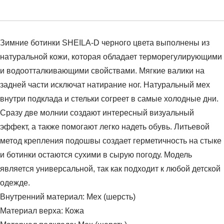
Зимние ботинки SHEILA-D черного цвета выполнены из
натуральной кожи, которая обладает терморегулирующими
и водоотталкивающими свойствами. Мягкие валики на
задней части исключат натирание ног. Натуральный мех
внутри подклада и стельки согреет в самые холодные дни.
Сразу две молнии создают интересный визуальный
эффект, а также помогают легко надеть обувь. Литьевой
метод крепления подошвы создает герметичность на стыке
и ботинки остаются сухими в сырую погоду. Модель
является универсальной, так как подходит к любой детской
одежде.
Внутренний материал: Мех (шерсть)
Материал верха: Кожа