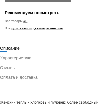
Рекомендуем посмотреть
Все товары
4F
Все
купить оптом джемперы женские
Описание
Характеристики
Отзывы
Оплата и доставка
Женский теплый хлопковый пуловер; более свободный