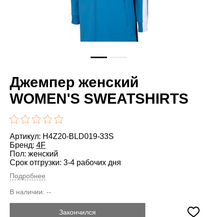
Джемпер женский
WOMEN'S SWEATSHIRTS
Артикул: H4Z20-BLD019-33S
Бренд:
4F
Пол: женский
Срок отгрузки: 3-4 рабочих дня
Подробнее
В наличии:
--
Закончился