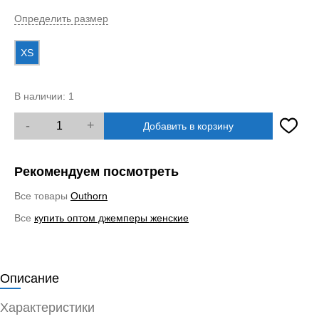
Определить размер
XS
В наличии:
1
-
+
Добавить в корзину
Рекомендуем посмотреть
Все товары
Outhorn
Все
купить оптом джемперы женские
Описание
Характеристики