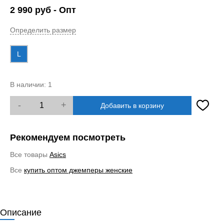
2 990
руб
- Опт
Определить размер
L
В наличии:
1
-
+
Добавить в корзину
Рекомендуем посмотреть
Все товары
Asics
Все
купить оптом джемперы женские
Описание