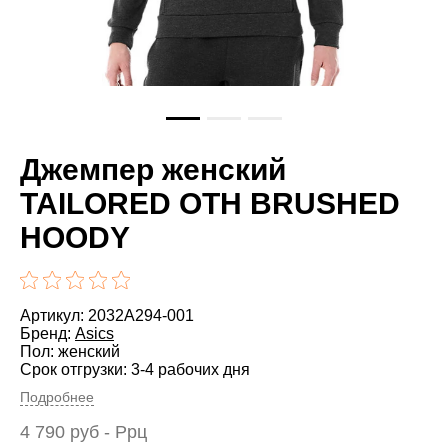
Джемпер женский
TAILORED OTH BRUSHED
HOODY
Артикул: 2032A294-001
Бренд:
Asics
Пол: женский
Срок отгрузки: 3-4 рабочих дня
Подробнее
4 790
руб
- Ррц