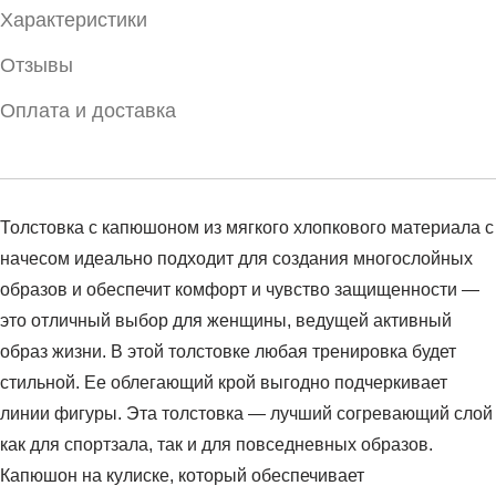
Характеристики
Отзывы
Оплата и доставка
Толстовка с капюшоном из мягкого хлопкового материала с
начесом идеально подходит для создания многослойных
образов и обеспечит комфорт и чувство защищенности —
это отличный выбор для женщины, ведущей активный
образ жизни. В этой толстовке любая тренировка будет
стильной. Ее облегающий крой выгодно подчеркивает
линии фигуры. Эта толстовка — лучший согревающий слой
как для спортзала, так и для повседневных образов.
Капюшон на кулиске, который обеспечивает