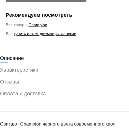
Рекомендуем посмотреть
Все товары
Champion
Все
купить оптом джемперы женские
Описание
Характеристики
Отзывы
Оплата и доставка
Свитшот Champion черного цвета современного кроя.