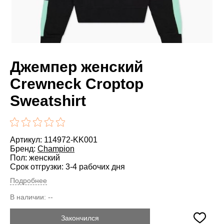
Джемпер женский
Crewneck Croptop
Sweatshirt
Артикул: 114972-KK001
Бренд:
Champion
Пол: женский
Срок отгрузки: 3-4 рабочих дня
Подробнее
В наличии:
--
Закончился