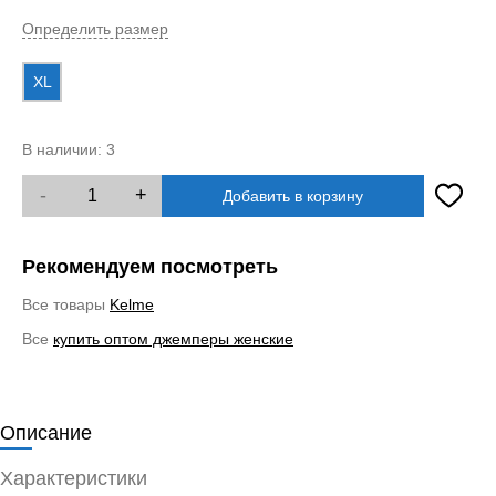
Определить размер
XL
В наличии:
3
-
+
Добавить в корзину
Рекомендуем посмотреть
Все товары
Kelme
Все
купить оптом джемперы женские
Описание
Характеристики