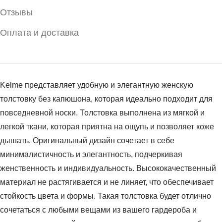
Отзывы
Оплата и доставка
Kelme представляет удобную и элегантную женскую
толстовку без капюшона, которая идеально подходит для
повседневной носки. Толстовка выполнена из мягкой и
легкой ткани, которая приятна на ощупь и позволяет коже
дышать. Оригинальный дизайн сочетает в себе
минималистичность и элегантность, подчеркивая
женственность и индивидуальность. Высококачественный
материал не растягивается и не линяет, что обеспечивает
стойкость цвета и формы. Такая толстовка будет отлично
сочетаться с любыми вещами из вашего гардероба и