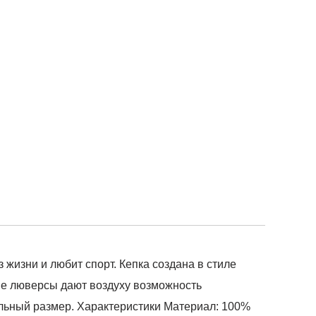
 жизни и любит спорт. Кепка создана в стиле
ые люверсы дают воздуху возможность
альный размер. Характеристики Материал: 100%