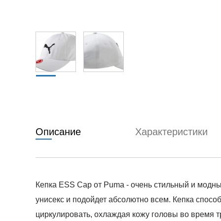
Описание
Характеристики
Кепка ESS Cap от Puma - очень стильный и модный
унисекс и подойдет абсолютно всем. Кепка спос
циркулировать, охлаждая кожу головы во время 