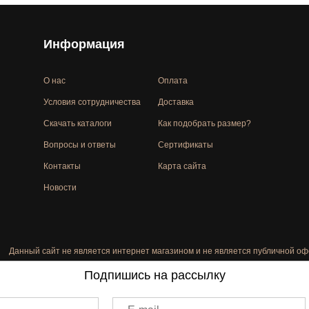
Информация
О нас
Оплата
Условия сотрудничества
Доставка
Скачать каталоги
Как подобрать размер?
Вопросы и ответы
Сертификаты
Контакты
Карта сайта
Новости
Данный сайт не является интернет магазином и не является публичной оф
Подпишись на рассылку