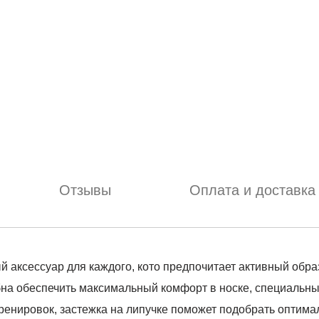
Отзывы
Оплата и доставка
 аксессуар для каждого, кото предпочитает активный образ
обна обеспечить максимальный комфорт в носке, специальн
тренировок, застежка на липучке поможет подобрать оптим