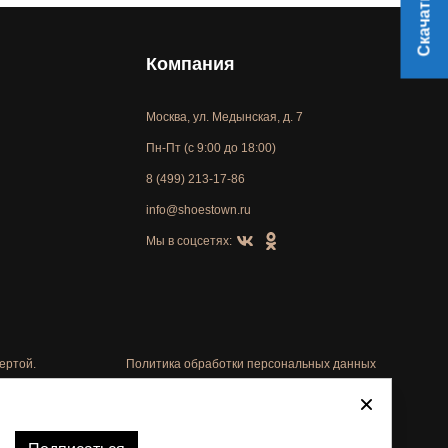
Компания
Москва, ул. Медынская, д. 7
Пн-Пт (с 9:00 до 18:00)
8 (499) 213-17-86
info@shoestown.ru
Мы в соцсетях:
ертой.
Политика обработки персональных данных
Автоматизировано -