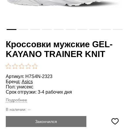
Кроссовки мужские GEL-
KAYANO TRAINER KNIT
Артикул: H7S4N-2323
Бренд:
Asics
Пол: унисекс
Срок отгрузки: 3-4 рабочих дня
Подробнее
В наличии:
--
Закончился