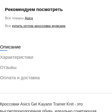
Рекомендуем посмотреть
Все товары
Asics
Все
купить оптом кроссовки мужские
Описание
Характеристики
Отзывы
Оплата и доставка
Кроссовки Asics Gel Kayano Trainer Knit - это
высокотехнологичная обувь, идеально сочетающая