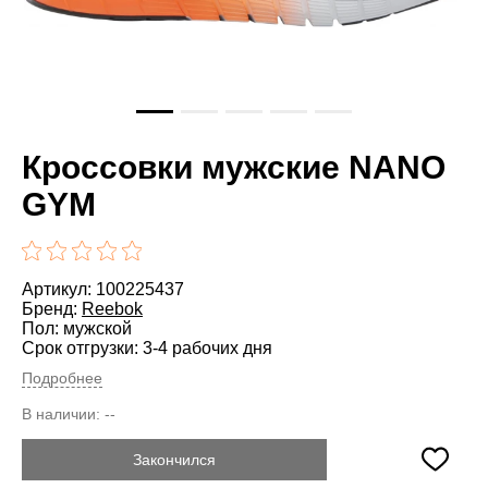
Кроссовки мужские NANO
GYM
Артикул: 100225437
Бренд:
Reebok
Пол: мужской
Срок отгрузки: 3-4 рабочих дня
Подробнее
В наличии:
--
Закончился