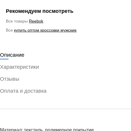
Рекомендуем посмотреть
Все товары
Reebok
Все
купить оптом кроссовки мужские
Описание
Характеристики
Отзывы
Оплата и доставка
Материал: текстиль, полимерное покрытие