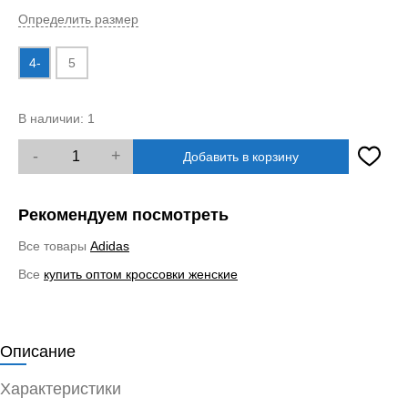
Определить размер
4-
5
В наличии:
1
-
+
Добавить в корзину
Рекомендуем посмотреть
Все товары
Adidas
Все
купить оптом кроссовки женские
Описание
Характеристики