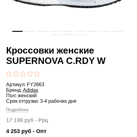
Кроссовки женские
SUPERNOVA C.RDY W
Артикул: FY2863
Бренд:
Adidas
Пол: женский
Срок отгрузки: 3-4 рабочих дня
Подробнее
17 199
руб
- Ррц
4 253
руб
- Опт