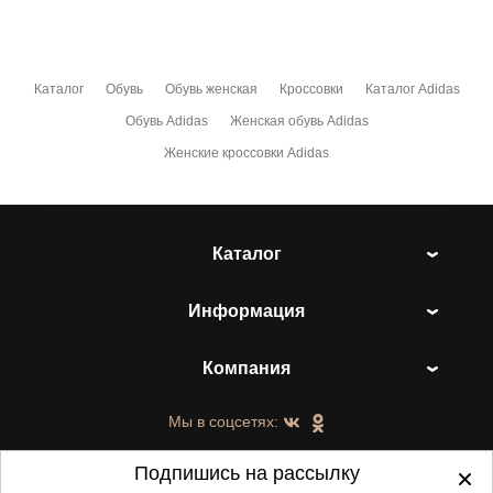
Каталог
Обувь
Обувь женская
Кроссовки
Каталог Adidas
Обувь Adidas
Женская обувь Adidas
Женские кроссовки Adidas
Каталог
Информация
Компания
Мы в соцсетях:
Подпишись на рассылку