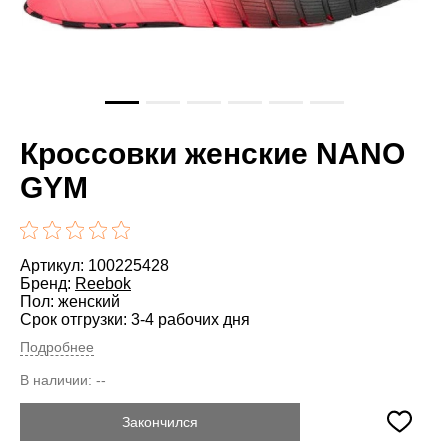
Кроссовки женские NANO
GYM
Артикул: 100225428
Бренд:
Reebok
Пол: женский
Срок отгрузки: 3-4 рабочих дня
Подробнее
В наличии:
--
Закончился