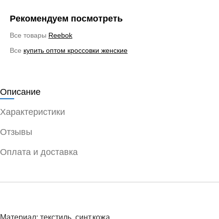
Рекомендуем посмотреть
Все товары
Reebok
Все
купить оптом кроссовки женские
Описание
Характеристики
Отзывы
Оплата и доставка
Материал: текстиль, синт.кожа