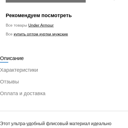
Рекомендуем посмотреть
Все товары
Under Armour
Все
купить оптом куртки мужские
Описание
Характеристики
Отзывы
Оплата и доставка
Этот ультра-удобный флисовый материал идеально