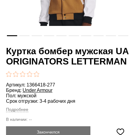
Куртка бомбер мужская UA
ORIGINATORS LETTERMAN
Артикул: 1366418-277
Бренд:
Under Armour
Пол: мужской
Срок отгрузки: 3-4 рабочих дня
Подробнее
В наличии:
--
Закончился