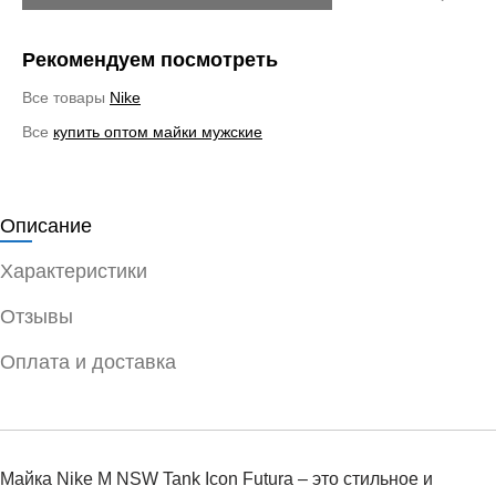
Рекомендуем посмотреть
Все товары
Nike
Все
купить оптом майки мужские
Описание
Характеристики
Отзывы
Оплата и доставка
Майка Nike M NSW Tank Icon Futura – это стильное и