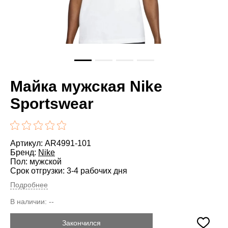
Майка мужская Nike
Sportswear
Артикул: AR4991-101
Бренд:
Nike
Пол: мужской
Срок отгрузки: 3-4 рабочих дня
Подробнее
В наличии:
--
Закончился