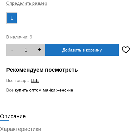
Определить размер
L
В наличии:
9
-
+
Добавить в корзину
Рекомендуем посмотреть
Все товары
LEE
Все
купить оптом майки женские
Описание
Характеристики