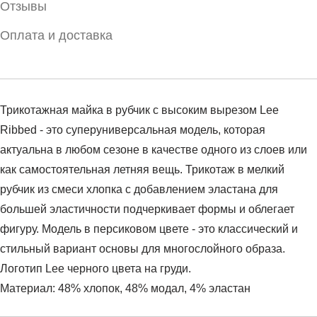
Отзывы
Оплата и доставка
Трикотажная майка в рубчик с высоким вырезом Lee
Ribbed - это суперуниверсальная модель, которая
актуальна в любом сезоне в качестве одного из слоев или
как самостоятельная летняя вещь. Трикотаж в мелкий
рубчик из смеси хлопка с добавлением эластана для
большей эластичности подчеркивает формы и облегает
фигуру. Модель в персиковом цвете - это классический и
стильный вариант основы для многослойного образа.
Логотип Lee черного цвета на груди.
Материал: 48% хлопок, 48% модал, 4% эластан