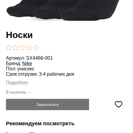
Носки
Артикул: SX4466-001
Бренд:
Nike
Пол: унисекс
Срок отгрузки: 3-4 рабочих дня
Подробнее
В наличии:
--
Закончился
Рекомендуем посмотреть