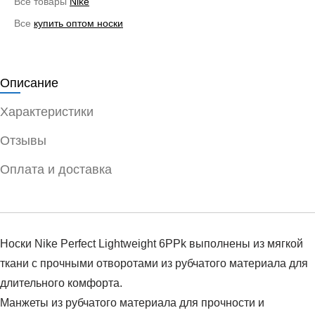
Все товары
Nike
Все
купить оптом носки
Описание
Характеристики
Отзывы
Оплата и доставка
Носки Nike Perfect Lightweight 6PPk выполнены из мягкой
ткани с прочными отворотами из рубчатого материала для
длительного комфорта.
Манжеты из рубчатого материала для прочности и