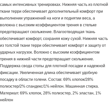
самых интенсивных тренировках. Нижняя часть из плотной
ткани терри обеспечивает дополнительный комфорт при
выполнении упражнений на ноги и поднятии веса, а
волокна с высоким коэффициентом трения в стельке
предотвращают скольжение. Влагоотводящая ткань
обеспечивает комфорт, сохраняя кожу сухой. Нижняя часть
из толстой ткани терри обеспечивает комфорт и защиту от
ударных нагрузок. Волокно с высоким коэффициентом
трения в нижней части предотвращает скольжение.
Поддержка свода стопы для плотной посадки и надежной
фиксации. Увеличенная длина обеспечивает удобную
посадку в области голени. Состав: 69% хлопок/28%
полиэстер/2% спандекс/1% нейлон. Машинная стирка.
Материал: 69% хлопок, 28% полиэстер, 2% эластан, 1%
нейлон