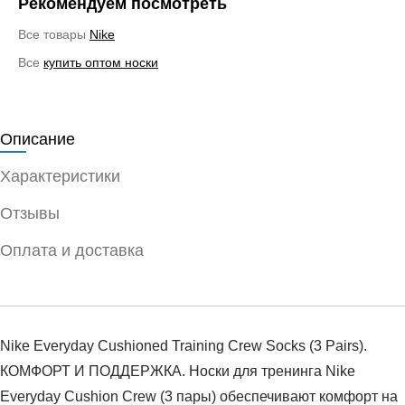
Рекомендуем посмотреть
Все товары
Nike
Все
купить оптом носки
Описание
Характеристики
Отзывы
Оплата и доставка
Nike Everyday Cushioned Training Crew Socks (3 Pairs).
КОМФОРТ И ПОДДЕРЖКА. Носки для тренинга Nike
Everyday Cushion Crew (3 пары) обеспечивают комфорт на