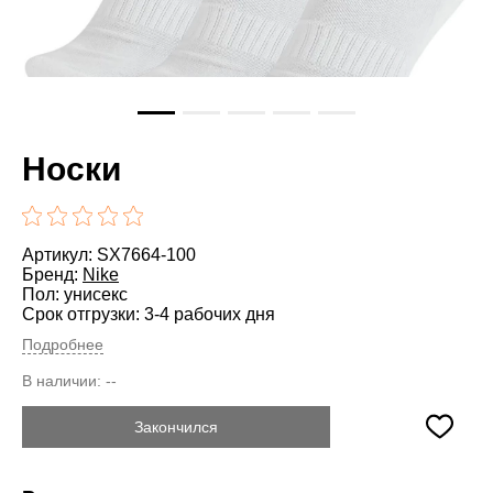
Носки
Артикул: SX7664-100
Бренд:
Nike
Пол: унисекс
Срок отгрузки: 3-4 рабочих дня
Подробнее
В наличии:
--
Закончился