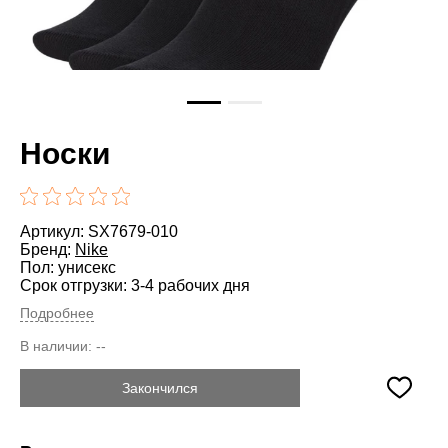
Носки
Артикул: SX7679-010
Бренд:
Nike
Пол: унисекс
Срок отгрузки: 3-4 рабочих дня
Подробнее
В наличии:
--
Закончился