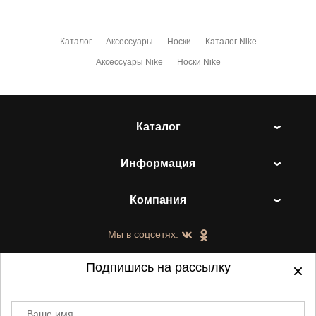
Каталог
Аксессуары
Носки
Каталог Nike
Аксессуары Nike
Носки Nike
Каталог
Информация
Компания
Мы в соцсетях:
Подпишись на рассылку
Ваше имя