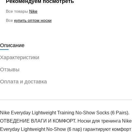
Рекомендуем посмотреть
Все товары
Nike
Все
купить оптом носки
Описание
Характеристики
Отзывы
Оплата и доставка
Nike Everyday Lightweight Training No-Show Socks (6 Pairs).
ОТВЕДЕНИЕ ВЛАГИ И КОМФОРТ. Носки для тренинга Nike
Everyday Lightweight No-Show (6 пар) гарантируют комфорт