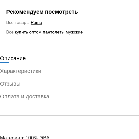
Рекомендуем посмотреть
Все товары
Puma
Все
купить оптом пантолеты мужские
Описание
Характеристики
Отзывы
Оплата и доставка
Материал: 100% ЭВА