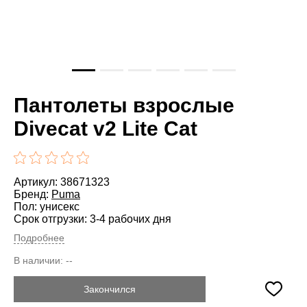
Пантолеты взрослые
Divecat v2 Lite Cat
Артикул: 38671323
Бренд:
Puma
Пол: унисекс
Срок отгрузки: 3-4 рабочих дня
Подробнее
В наличии:
--
Закончился