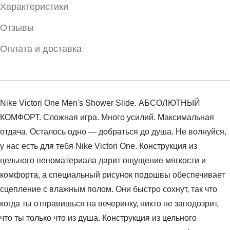
Характеристики
Отзывы
Оплата и доставка
Nike Victori One Men's Shower Slide. АБСОЛЮТНЫЙ
КОМФОРТ. Сложная игра. Много усилий. Максимальная
отдача. Осталось одно — добраться до душа. Не волнуйся,
у нас есть для тебя Nike Victori One. Конструкция из
цельного пеноматериала дарит ощущение мягкости и
комфорта, а специальный рисунок подошвы обеспечивает
сцепление с влажным полом. Они быстро сохнут, так что
когда ты отправишься на вечеринку, никто не заподозрит,
что ты только что из душа. Конструкция из цельного