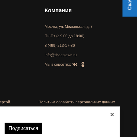
Компания
Москва, ул. Медынская, д. 7
Пн-Пт (с 9:00 до 18:00)
8 (499) 213-17-86
info@shoestown.ru
Мы в соцсетях:
ертой.
Политика обработки персональных данных
Автоматизировано -
Подписаться