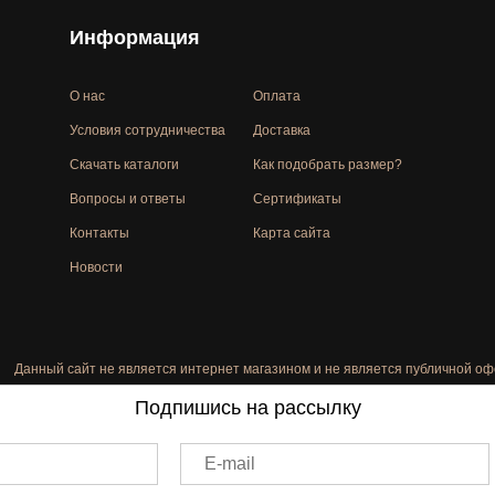
Информация
О нас
Оплата
Условия сотрудничества
Доставка
Скачать каталоги
Как подобрать размер?
Вопросы и ответы
Сертификаты
Контакты
Карта сайта
Новости
Данный сайт не является интернет магазином и не является публичной оф
Подпишись на рассылку
E-mail