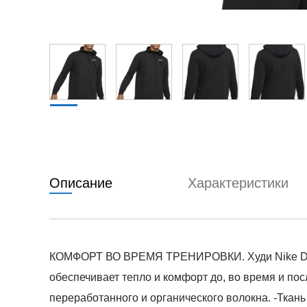
Описание
Характеристики
КОМФОРТ ВО ВРЕМЯ ТРЕНИРОВКИ. Худи Nike Dri-FI
обеспечивает тепло и комфорт до, во время и по
переработанного и органического волокна. -Ткань