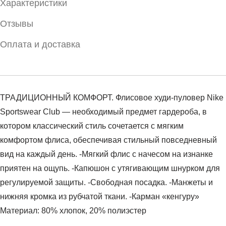
Характеристики
Отзывы
Оплата и доставка
ТРАДИЦИОННЫЙ КОМФОРТ. Флисовое худи-пуловер Nike
Sportswear Club — необходимый предмет гардероба, в
котором классический стиль сочетается с мягким
комфортом флиса, обеспечивая стильный повседневный
вид на каждый день. -Мягкий флис с начесом на изнанке
приятен на ощупь. -Капюшон с утягивающим шнурком для
регулируемой защиты. -Свободная посадка. -Манжеты и
нижняя кромка из рубчатой ткани. -Карман «кенгуру»
Материал: 80% хлопок, 20% полиэстер