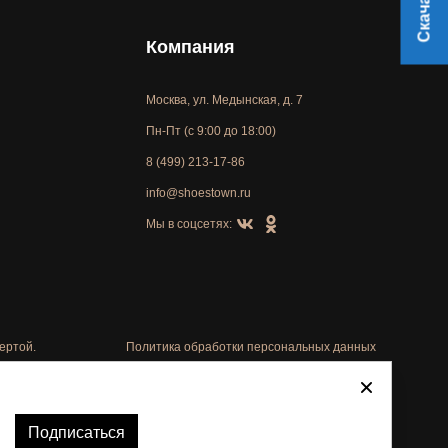
Компания
Москва, ул. Медынская, д. 7
Пн-Пт (с 9:00 до 18:00)
8 (499) 213-17-86
info@shoestown.ru
Мы в соцсетях:
ертой.
Политика обработки персональных данных
Автоматизировано -
Подписаться