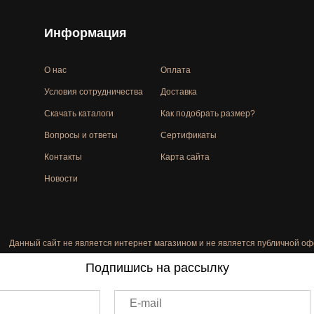
Информация
О нас
Оплата
Условия сотрудничества
Доставка
Скачать каталоги
Как подобрать размер?
Вопросы и ответы
Сертификаты
Контакты
Карта сайта
Новости
Данный сайт не является интернет магазином и не является публичной оф
Подпишись на рассылку
E-mail