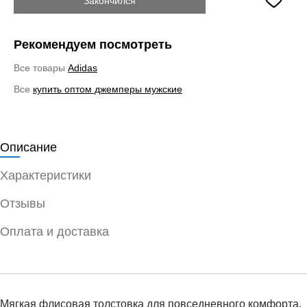
Закончился
Рекомендуем посмотреть
Все товары
Adidas
Все
купить оптом джемперы мужские
Описание
Характеристики
Отзывы
Оплата и доставка
Мягкая флисовая толстовка для повседневного комфорта.