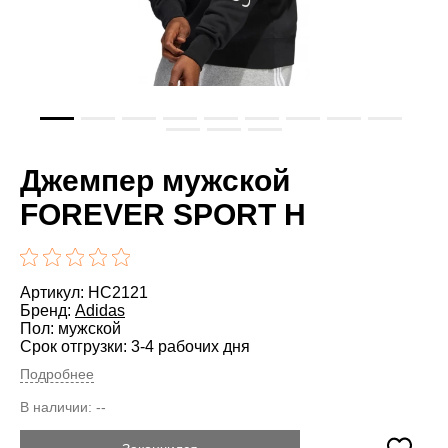
Джемпер мужской
FOREVER SPORT H
Артикул: HC2121
Бренд:
Adidas
Пол: мужской
Срок отгрузки: 3-4 рабочих дня
Подробнее
В наличии:
--