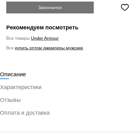
Закончился
Рекомендуем посмотреть
Все товары
Under Armour
Все
купить оптом джемперы мужские
Описание
Характеристики
Отзывы
Оплата и доставка