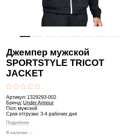
Джемпер мужской
SPORTSTYLE TRICOT
JACKET
Артикул: 1329293-002
Бренд:
Under Armour
Пол: мужской
Срок отгрузки: 3-4 рабочих дня
Подробнее
В наличии:
--