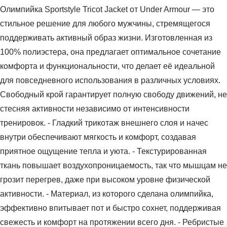
Олимпийка Sportstyle Tricot Jacket от Under Armour — это
стильное решение для любого мужчины, стремящегося
поддерживать активный образ жизни. Изготовленная из
100% полиэстера, она предлагает оптимальное сочетание
комфорта и функциональности, что делает её идеальной
для повседневного использования в различных условиях.
Свободный крой гарантирует полную свободу движений, не
стесняя активности независимо от интенсивности
тренировок. - Гладкий трикотаж внешнего слоя и начес
внутри обеспечивают мягкость и комфорт, создавая
приятное ощущение тепла и уюта. - Текстурированная
ткань повышает воздухопроницаемость, так что мышцам не
грозит перегрев, даже при высоком уровне физической
активности. - Материал, из которого сделана олимпийка,
эффективно впитывает пот и быстро сохнет, поддерживая
свежесть и комфорт на протяжении всего дня. - Ребристые