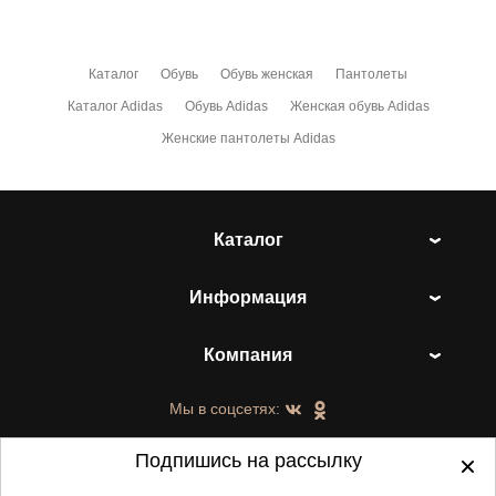
Каталог
Обувь
Обувь женская
Пантолеты
Каталог Adidas
Обувь Adidas
Женская обувь Adidas
Женские пантолеты Adidas
Каталог
Информация
Компания
Мы в соцсетях:
Подпишись на рассылку