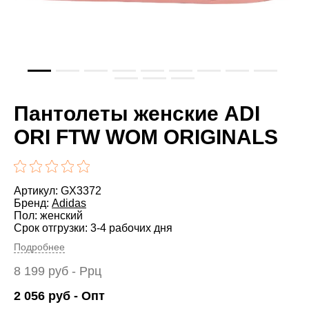
Пантолеты женские ADI
ORI FTW WOM ORIGINALS
Артикул: GX3372
Бренд:
Adidas
Пол: женский
Срок отгрузки: 3-4 рабочих дня
Подробнее
8 199
руб
- Ррц
2 056
руб
- Опт