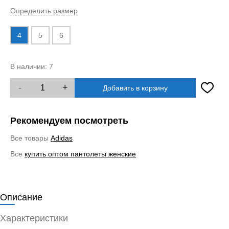
Определить размер
4
5
6
В наличии:
7
-
+
Добавить в корзину
Рекомендуем посмотреть
Все товары
Adidas
Все
купить оптом пантолеты женские
Описание
Характеристики