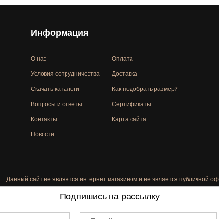
Информация
О нас
Оплата
Условия сотрудничества
Доставка
Скачать каталоги
Как подобрать размер?
Вопросы и ответы
Сертификаты
Контакты
Карта сайта
Новости
Данный сайт не является интернет магазином и не является публичной оф
Подпишись на рассылку