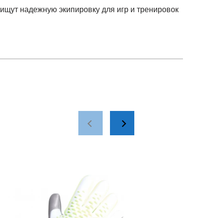
 ищут надежную экипировку для игр и тренировок