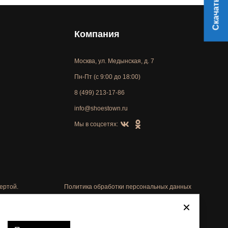
Скачать прайс
Компания
Москва, ул. Медынская, д. 7
Пн-Пт (с 9:00 до 18:00)
8 (499) 213-17-86
info@shoestown.ru
Мы в соцсетях:
ертой.
Политика обработки персональных данных
Автоматизировано -