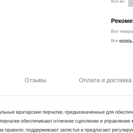
Кол-во:
Рекоме
Все товар
Все
купить
Отзывы
Оплата и доставка
миальные вратарские перчатки, предназначенные для обесп
перчатки обеспечивают отличное сцепление и управление 
ак правило, поддерживают запястья и предлагают регулиру