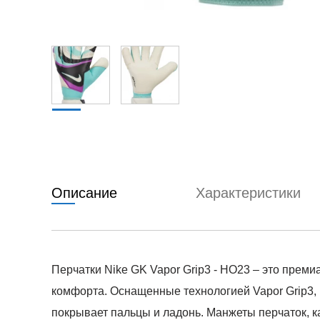
Описание
Характеристики
Перчатки Nike GK Vapor Grip3 - HO23 – это пре
комфорта. Оснащенные технологией Vapor Grip3, 
покрывает пальцы и ладонь. Манжеты перчаток, к