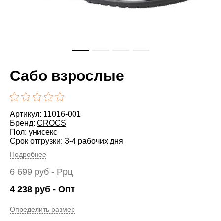
Сабо взрослые
Артикул: 11016-001
Бренд:
CROCS
Пол: унисекс
Срок отгрузки: 3-4 рабочих дня
Подробнее
6 699
руб
- Ррц
4 238
руб
- Опт
Определить размер