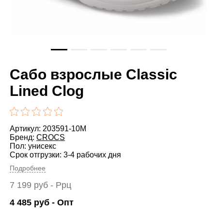
Сабо взрослые Classic
Lined Clog
Артикул: 203591-10M
Бренд:
CROCS
Пол: унисекс
Срок отгрузки: 3-4 рабочих дня
Подробнее
7 199
руб
- Ррц
4 485
руб
- Опт