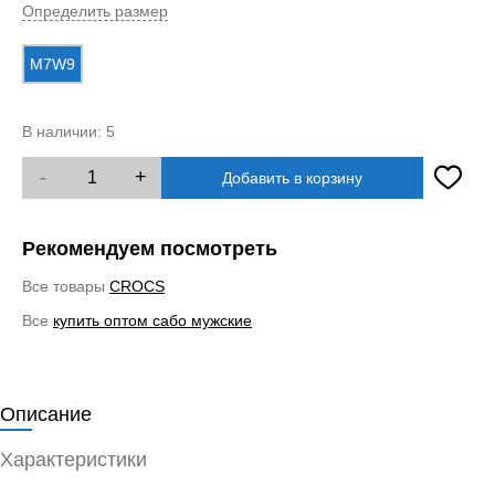
Определить размер
M7W9
В наличии:
5
-
+
Добавить в корзину
Рекомендуем посмотреть
Все товары
CROCS
Все
купить оптом сабо мужские
Описание
Характеристики