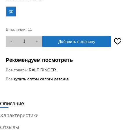
30
В наличии:
11
-
+
Добавить в корзину
Рекомендуем посмотреть
Все товары
RALF RINGER
Все
купить оптом сапоги детские
Описание
Характеристики
Отзывы