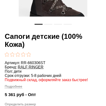
Сапоги детские (100%
Кожа)
Артикул: RR-660306ST
Бренд:
RALF RINGER
Пол: дети
Срок отгрузки: 5-8 рабочих дней
Подвижный склад, оформляйте заказ быстрее!
Подробнее
5 361
руб
- Опт
Определить размер