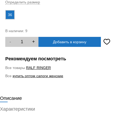
Определить размер
36
В наличии:
9
-
+
Добавить в корзину
Рекомендуем посмотреть
Все товары
RALF RINGER
Все
купить оптом сапоги женские
Описание
Характеристики