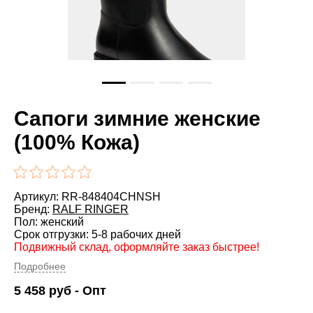
Сапоги зимние женские
(100% Кожа)
Артикул: RR-848404CHNSH
Бренд:
RALF RINGER
Пол: женский
Срок отгрузки: 5-8 рабочих дней
Подвижный склад, оформляйте заказ быстрее!
Подробнее
5 458
руб
- Опт