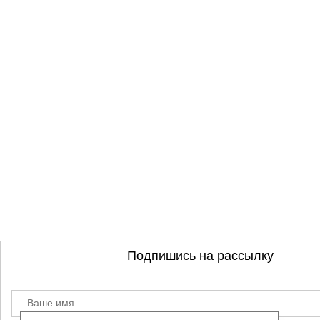
Подпишись на рассылку
Ваше имя