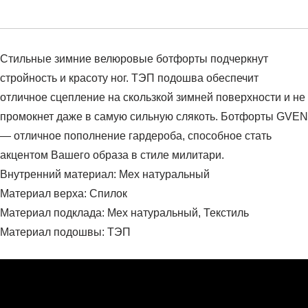
Стильные зимние велюровые ботфорты подчеркнут
стройность и красоту ног. ТЭП подошва обеспечит
отличное сцепление на скользкой зимней поверхности и не
промокнет даже в самую сильную слякоть. Ботфорты GVEN
— отличное пополнение гардероба, способное стать
акцентом Вашего образа в стиле милитари.
Внутренний материал: Мех натуральный
Материал верха: Спилок
Материал подклада: Мех натуральный, Текстиль
Материал подошвы: ТЭП