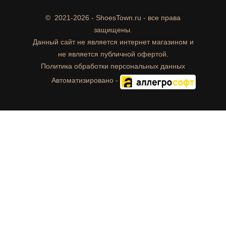
©
2021-2026 - ShoesTown.ru - все права
защищены.
Данный сайт не является интернет магазином и
не является публичной офертой.
Политика обработки персональных данных
Автоматизировано -