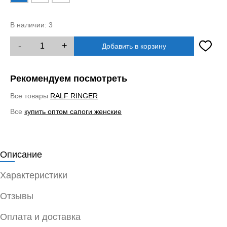
В наличии:
3
-
+
Добавить в корзину
Рекомендуем посмотреть
Все товары
RALF RINGER
Все
купить оптом сапоги женские
Описание
Характеристики
Отзывы
Оплата и доставка