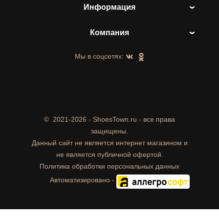
Информация
Компания
Мы в соцсетях:
©
2021-2026 - ShoesTown.ru - все права
защищены.
Данный сайт не является интернет магазином и
не является публичной офертой.
Политика обработки персональных данных
Автоматизировано -