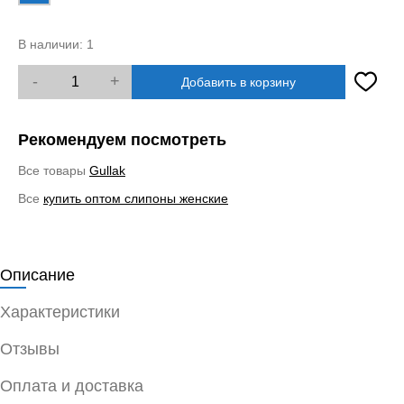
В наличии:
1
-
+
Добавить в корзину
Рекомендуем посмотреть
Все товары
Gullak
Все
купить оптом слипоны женские
Описание
Характеристики
Отзывы
Оплата и доставка