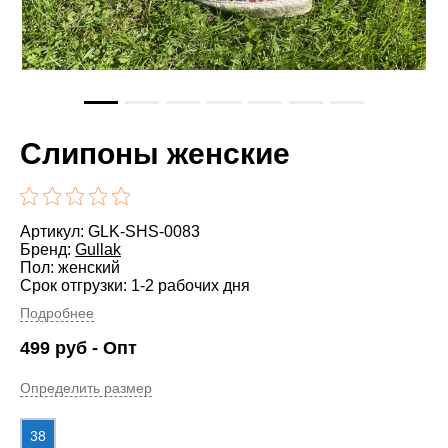
Слипоны женские
Артикул: GLK-SHS-0083
Бренд:
Gullak
Пол: женский
Срок отгрузки: 1-2 рабочих дня
Подробнее
499
руб
- Опт
Определить размер
38