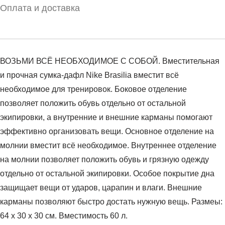
Оплата и доставка
ВОЗЬМИ ВСЁ НЕОБХОДИМОЕ С СОБОЙ. Вместительная
и прочная сумка-дафл Nike Brasilia вместит всё
необходимое для тренировок. Боковое отделение
позволяет положить обувь отдельно от остальной
экипировки, а внутренние и внешние карманы помогают
эффективно организовать вещи. Основное отделение на
молнии вместит всё необходимое. Внутреннее отделение
на молнии позволяет положить обувь и грязную одежду
отдельно от остальной экипировки. Особое покрытие дна
защищает вещи от ударов, царапин и влаги. Внешние
карманы позволяют быстро достать нужную вещь. Размеы:
64 x 30 x 30 см. Вместимость 60 л.