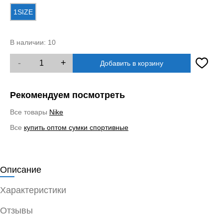
1SIZE
В наличии:
10
-
+
Добавить в корзину
Рекомендуем посмотреть
Все товары
Nike
Все
купить оптом сумки спортивные
Описание
Характеристики
Отзывы