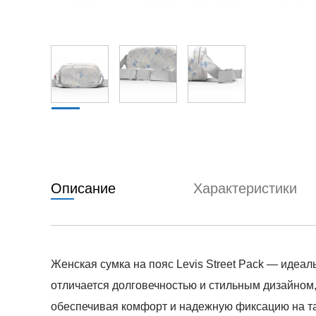
Описание
Характеристики
Женская сумка на пояс Levis Street Pack — идеа
отличается долговечностью и стильным дизайном,
обеспечивая комфорт и надежную фиксацию на т