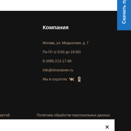
Скачать прайс
Компания
Москва, ул. Медынская, д. 7
Пн-Пт (с 9:00 до 18:00)
8 (499) 213-17-86
info@shoestown.ru
Мы в соцсетях:
ертой.
Политика обработки персональных данных