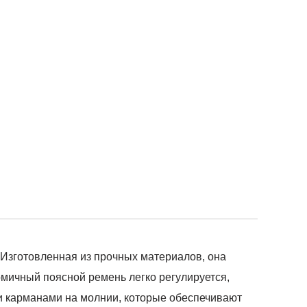
. Изготовленная из прочных материалов, она
омичный поясной ремень легко регулируется,
 карманами на молнии, которые обеспечивают