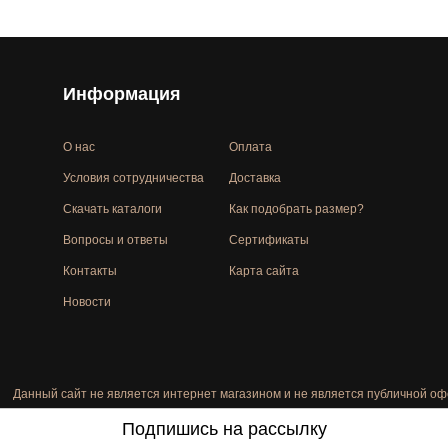
Информация
О нас
Оплата
Условия сотрудничества
Доставка
Скачать каталоги
Как подобрать размер?
Вопросы и ответы
Сертификаты
Контакты
Карта сайта
Новости
Данный сайт не является интернет магазином и не является публичной оф
Подпишись на рассылку