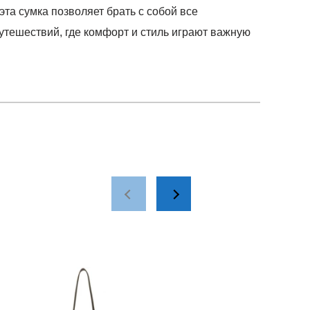
та сумка позволяет брать с собой все
утешествий, где комфорт и стиль играют важную