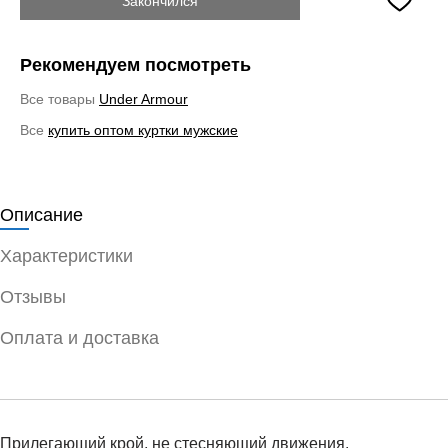
Закончился
Рекомендуем посмотреть
Все товары
Under Armour
Все
купить оптом куртки мужские
Описание
Характеристики
Отзывы
Оплата и доставка
Прилегающий крой, не стесняющий движения.