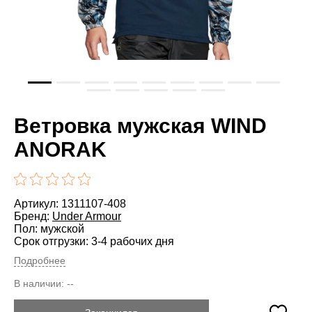
Ветровка мужская WIND
ANORAK
Артикул: 1311107-408
Бренд:
Under Armour
Пол: мужской
Срок отгрузки: 3-4 рабочих дня
Подробнее
В наличии:
--