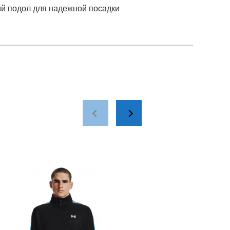
ий подол для надежной посадки