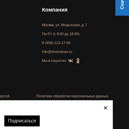
Компания
Москва, ул. Медынская, д. 7
Пн-Пт (с 9:00 до 18:00)
8 (499) 213-17-86
info@shoestown.ru
Мы в соцсетях:
ертой.
Политика обработки персональных данных
Автоматизировано -
Подписаться