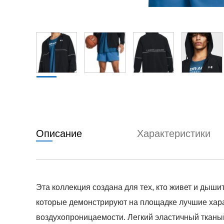
Описание
Характеристики
Эта коллекция создана для тех, кто живет и дыши
которые демонстрируют на площадке лучшие харак
воздухопроницаемости. Легкий эластичный тканы