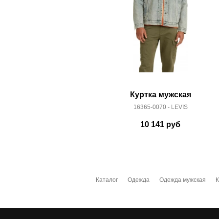
Куртка мужская
16365-0070 - LEVIS
10 141
руб
Каталог
Одежда
Одежда мужская
К