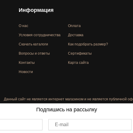
Информация
О нас
Оплата
Условия сотрудничества
Доставка
Скачать каталоги
Как подобрать размер?
Вопросы и ответы
Сертификаты
Контакты
Карта сайта
Новости
Данный сайт не является интернет магазином и не является публичной оф
Подпишись на рассылку
E-mail