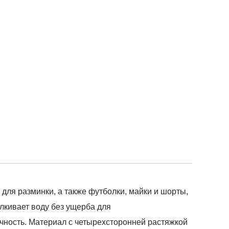
для разминки, а также футболки, майки и шорты,
лкивает воду без ущерба для
чность. Материал с четырехсторонней растяжкой