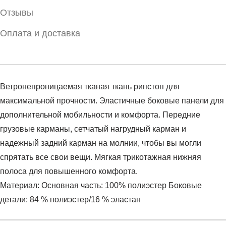
Отзывы
Оплата и доставка
Ветронепроницаемая тканая ткань рипстоп для
максимальной прочности. Эластичные боковые панели для
дополнительной мобильности и комфорта. Передние
грузовые карманы, сетчатый нагрудный карман и
надежный задний карман на молнии, чтобы вы могли
спрятать все свои вещи. Мягкая трикотажная нижняя
полоса для повышенного комфорта.
Материал: Основная часть: 100% полиэстер Боковые
детали: 84 % полиэстер/16 % эластан