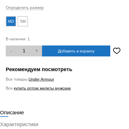
Определить размер
MD
SM
В наличии:
1
-
+
Добавить в корзину
Рекомендуем посмотреть
Все товары
Under Armour
Все
купить оптом жилеты мужские
Описание
Характеристики