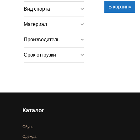
В корзину
Вид спорта
Материал
Производитель
Срок отгрузки
Каталог
Обувь
Одежда