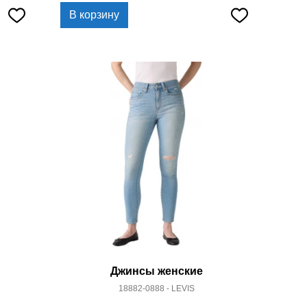
В корзину
Джинсы женские
18882-0888 - LEVIS