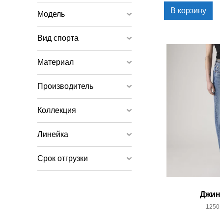
В корзину
Модель
Вид спорта
Материал
Производитель
Коллекция
Линейка
Срок отгрузки
Джин
1250