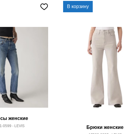
В корзину
сы женские
1-0599 - LEVIS
Брюки женские