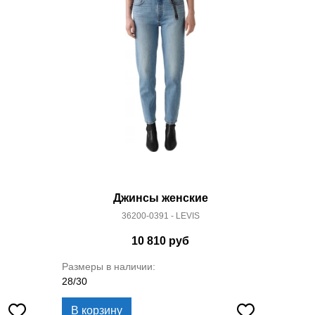
Джинсы женские
36200-0391 - LEVIS
10 810
руб
Размеры в наличии:
28/30
В корзину