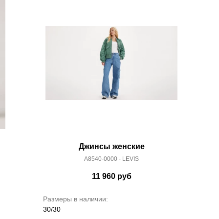
Джинсы женские
A8540-0000 - LEVIS
11 960
руб
Размеры в наличии:
30/30