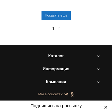
Показать ещё
1
2
Каталог
Информация
Компания
Мы в соцсетях:
Подпишись на рассылку