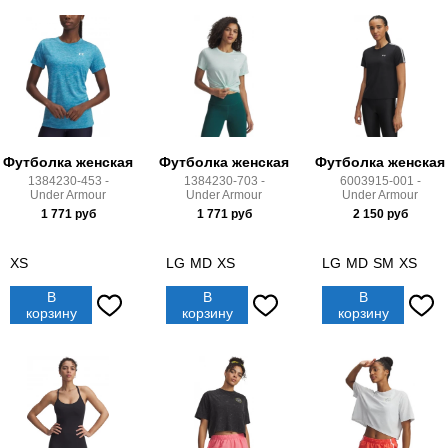
Футболка женская
Футболка женская
Футболка женская
1384230-453 -
1384230-703 -
6003915-001 -
Under Armour
Under Armour
Under Armour
1 771
руб
1 771
руб
2 150
руб
XS
LG
MD
XS
LG
MD
SM
XS
В
В
В
корзину
корзину
корзину