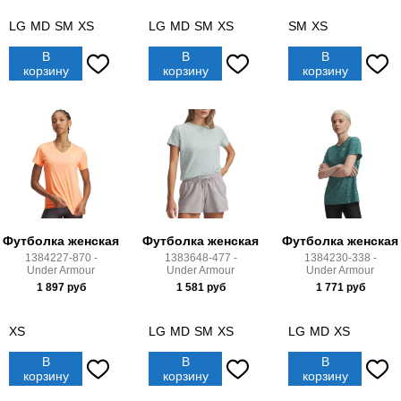
LG
MD
SM
XS
LG
MD
SM
XS
SM
XS
В
В
В
корзину
корзину
корзину
Футболка женская
Футболка женская
Футболка женская
1384227-870 -
1383648-477 -
1384230-338 -
Under Armour
Under Armour
Under Armour
1 897
руб
1 581
руб
1 771
руб
XS
LG
MD
SM
XS
LG
MD
XS
В
В
В
корзину
корзину
корзину