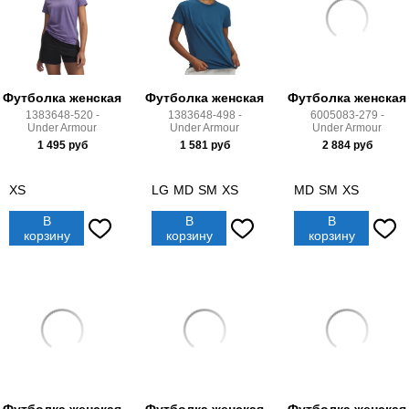
Футболка женская
Футболка женская
Футболка женская
1383648-520 -
1383648-498 -
6005083-279 -
Under Armour
Under Armour
Under Armour
1 495
руб
1 581
руб
2 884
руб
XS
LG
MD
SM
XS
MD
SM
XS
В
В
В
корзину
корзину
корзину