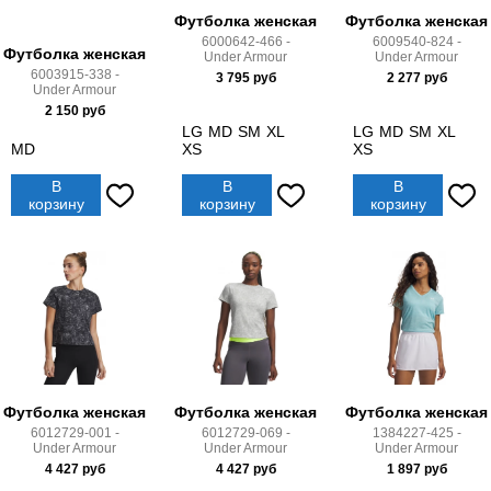
Футболка женская
Футболка женская
6000642-466 -
6009540-824 -
Футболка женская
Under Armour
Under Armour
6003915-338 -
3 795
руб
2 277
руб
Under Armour
2 150
руб
LG
MD
SM
XL
LG
MD
SM
XL
MD
XS
XS
В
В
В
корзину
корзину
корзину
Футболка женская
Футболка женская
Футболка женская
6012729-001 -
6012729-069 -
1384227-425 -
Under Armour
Under Armour
Under Armour
4 427
руб
4 427
руб
1 897
руб