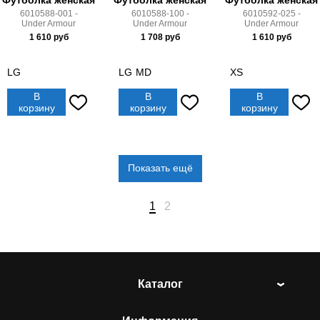
Футболка женская
Футболка женская
Футболка женская
6010588-001 -
6010588-100 -
6010592-025 -
Under Armour
Under Armour
Under Armour
1 610
руб
1 708
руб
1 610
руб
LG
LG
MD
XS
В
В
В
корзину
корзину
корзину
Показать ещё
1
2
Каталог