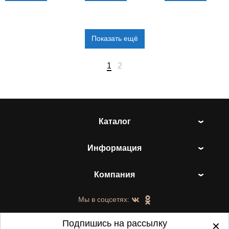
Показать ещё
1
2
Каталог
Информация
Компания
Мы в соцсетях:
Подпишись на рассылку