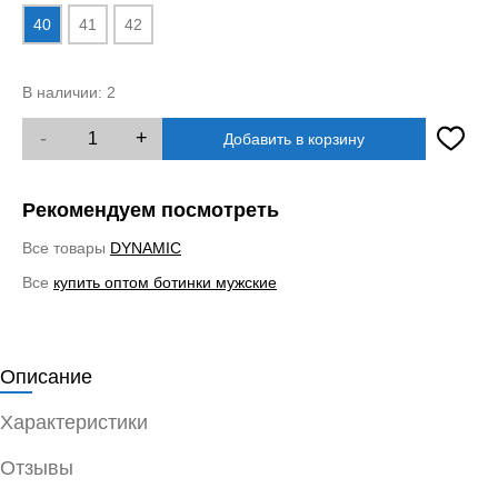
40
41
42
В наличии:
2
-
+
Добавить в корзину
Рекомендуем посмотреть
Все товары
DYNAMIC
Все
купить оптом ботинки мужские
Описание
Характеристики
Отзывы