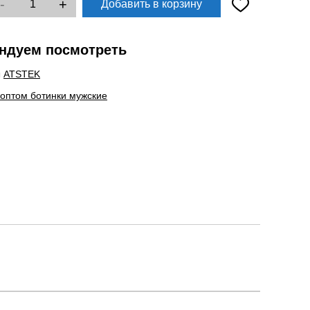
-
+
Добавить в корзину
ндуем посмотреть
ы
ATSTEK
 оптом ботинки мужские