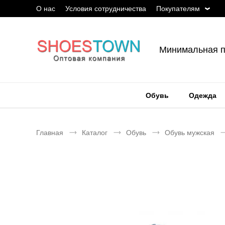
О нас
Условия сотрудничества
Покупателям
Минимальная п
Обувь
Одежда
Главная
Каталог
Обувь
Обувь мужская