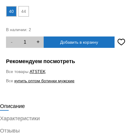
40
44
В наличии:
2
-
+
Добавить в корзину
Рекомендуем посмотреть
Все товары
ATSTEK
Все
купить оптом ботинки мужские
Описание
Характеристики
Отзывы