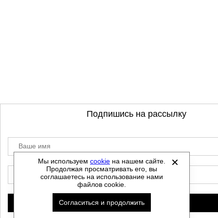
Подпишись на рассылку
Ваше имя
Мы используем
cookie
на нашем сайте.
Продолжая просматривать его, вы
E-mail
соглашаетесь на использование нами
файлов cookie.
Согласиться и продолжить
Подписаться