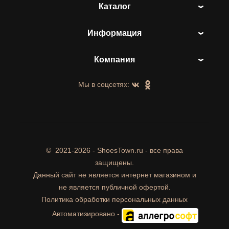
Каталог
Информация
Компания
Мы в соцсетях:
©
2021-2026 - ShoesTown.ru - все права
защищены.
Данный сайт не является интернет магазином и
не является публичной офертой.
Политика обработки персональных данных
Автоматизировано -