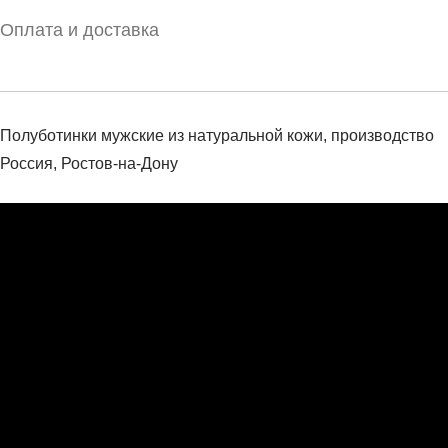
Оплата и доставка
Полуботинки мужские из натуральной кожи, производство
Россия, Ростов-на-Дону