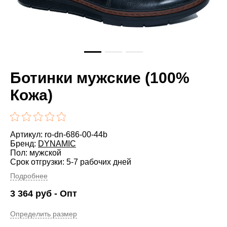
Ботинки мужские (100%
Кожа)
Артикул: ro-dn-686-00-44b
Бренд:
DYNAMIC
Пол: мужской
Срок отгрузки: 5-7 рабочих дней
Подробнее
3 364
руб
- Опт
Определить размер