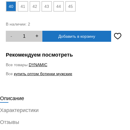
40
41
42
43
44
45
В наличии:
2
-
+
Добавить в корзину
Рекомендуем посмотреть
Все товары
DYNAMIC
Все
купить оптом ботинки мужские
Описание
Характеристики
Отзывы