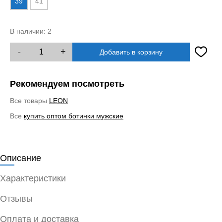
39
41
В наличии:
2
-
+
Добавить в корзину
Рекомендуем посмотреть
Все товары
LEON
Все
купить оптом ботинки мужские
Описание
Характеристики
Отзывы
Оплата и доставка