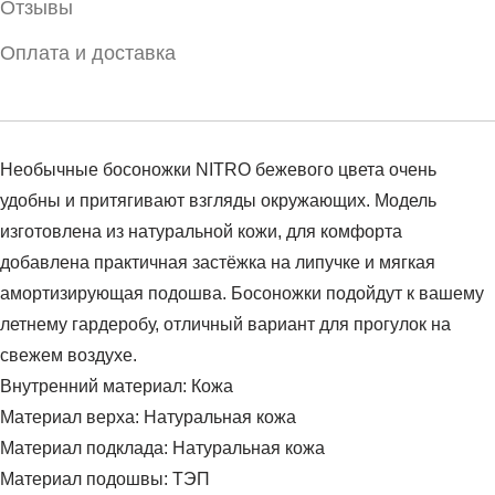
Отзывы
Оплата и доставка
Необычные босоножки NITRO бежевого цвета очень
удобны и притягивают взгляды окружающих. Модель
изготовлена из натуральной кожи, для комфорта
добавлена практичная застёжка на липучке и мягкая
амортизирующая подошва. Босоножки подойдут к вашему
летнему гардеробу, отличный вариант для прогулок на
свежем воздухе.
Внутренний материал: Кожа
Материал верха: Натуральная кожа
Материал подклада: Натуральная кожа
Материал подошвы: ТЭП