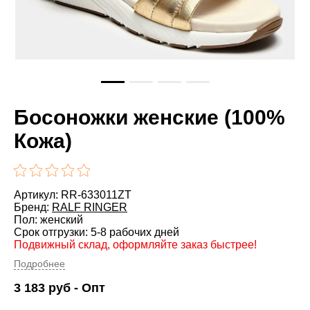
Босоножки женские (100%
Кожа)
Артикул: RR-633011ZT
Бренд:
RALF RINGER
Пол: женский
Срок отгрузки: 5-8 рабочих дней
Подвижный склад, оформляйте заказ быстрее!
Подробнее
3 183
руб
- Опт