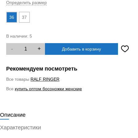
Определить размер
36
37
В наличии:
5
-
+
Добавить в корзину
Рекомендуем посмотреть
Все товары
RALF RINGER
Все
купить оптом босоножки женские
Описание
Характеристики