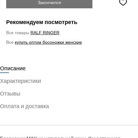
Закончился
Рекомендуем посмотреть
Все товары
RALF RINGER
Все
купить оптом босоножки женские
Описание
Характеристики
Отзывы
Оплата и доставка