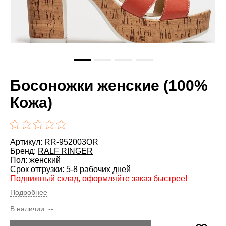
Босоножки женские (100%
Кожа)
Артикул: RR-952003OR
Бренд:
RALF RINGER
Пол: женский
Срок отгрузки: 5-8 рабочих дней
Подвижный склад, оформляйте заказ быстрее!
Подробнее
В наличии:
--