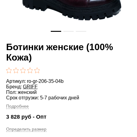
Ботинки женские (100%
Кожа)
Артикул: ro-gr-206-35-04b
Бренд:
GRIFF
Пол: женский
Срок отгрузки: 5-7 рабочих дней
Подробнее
3 828
руб
- Опт
Определить размер