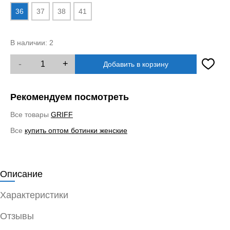
36
37
38
41
В наличии:
2
-
+
Добавить в корзину
Рекомендуем посмотреть
Все товары
GRIFF
Все
купить оптом ботинки женские
Описание
Характеристики
Отзывы